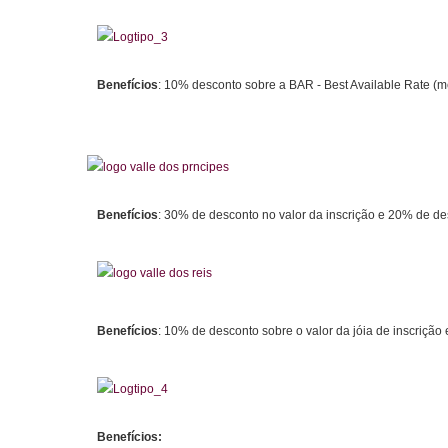
Benefícios
: 10% desconto sobre a BAR - Best Available Rate (mel
Benefícios
: 30% de desconto no valor da inscrição e 20% de d
Benefícios
: 10% de desconto sobre o valor da jóia de inscrição
Benefícios: