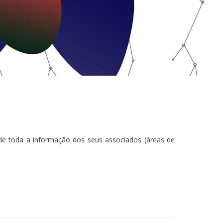
de toda a informação dos seus associados (áreas de