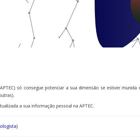
APTEC) só consegue potenciar a sua dimensão se estiver munida 
utras).
tualizada a sua informação pessoal na APTEC.
ologista)