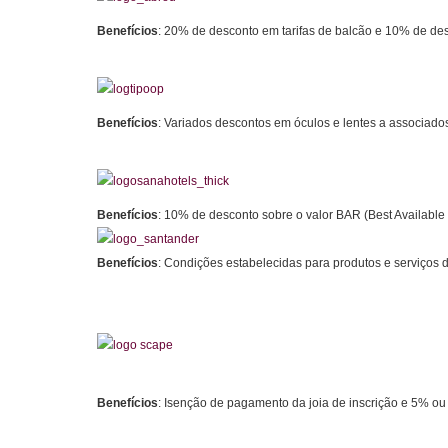
Benefícios
: 20% de desconto em tarifas de balcão e 10% de de
Benefícios
: Variados descontos em óculos e lentes a associados
Benefícios
: 10% de desconto sobre o valor BAR (Best Availabl
Benefícios
: Condições estabelecidas para produtos e serviços
Benefícios
: Isenção de pagamento da joia de inscrição e 5% ou