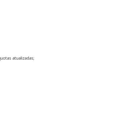
uotas atualizadas;