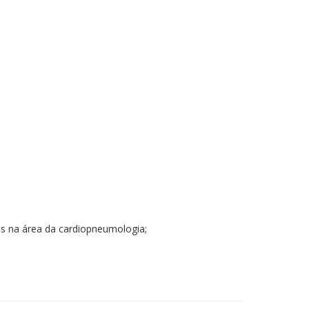
es na área da cardiopneumologia;